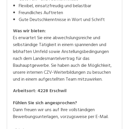
Flexibel, einsatzfreudig und belastbar
Freundliches Auftreten
Gute Deutschkenntnisse in Wort und Schrift
Was wir bieten:
Es erwartet Sie eine abwechslungsreiche und
selbständige Tätigkeit in einem spannenden und
lebhaften Umfeld sowie Anstellungsbedingungen
nach dem Landesmantelvertrag für das
Bauhauptgewerbe. Sie haben auch die Möglichkeit,
unsere internen CZV-Weiterbildungen zu besuchen
und in einem aufgestellten Team mitzuwirken.
Arbeitsort
:
4228
Erschwil
Fühlen Sie sich angesprochen?
Dann freuen wir uns auf Ihre vollständigen
Bewerbungsunterlagen, vorzugsweise per E-Mail.