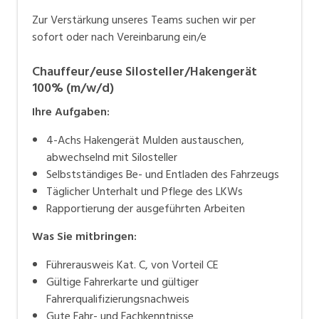
Zur Verstärkung unseres Teams suchen wir per
sofort oder nach Vereinbarung ein/e
Chauffeur/euse Silosteller/Hakengerät
100% (m/w/d)
Ihre Aufgaben:
4-Achs Hakengerät Mulden austauschen,
abwechselnd mit Silosteller
Selbstständiges Be- und Entladen des Fahrzeugs
Täglicher Unterhalt und Pflege des LKWs
Rapportierung der ausgeführten Arbeiten
Was Sie mitbringen:
Führerausweis Kat. C, von Vorteil CE
Gültige Fahrerkarte und gültiger
Fahrerqualifizierungsnachweis
Gute Fahr- und Fachkenntnisse