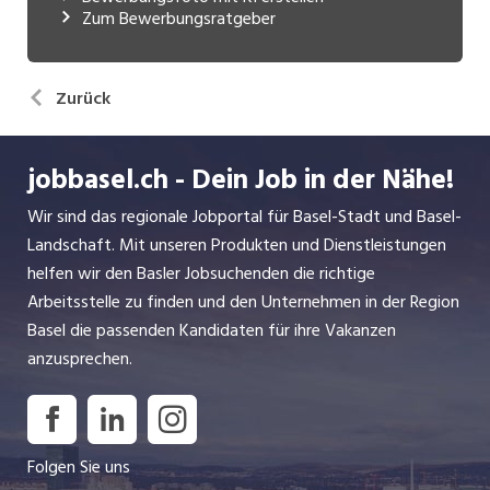
Zum Bewerbungsratgeber
Zurück
jobbasel.ch - Dein Job in der Nähe!
Wir sind das regionale Jobportal für Basel-Stadt und Basel-
Landschaft. Mit unseren Produkten und Dienstleistungen
helfen wir den Basler Jobsuchenden die richtige
Arbeitsstelle zu finden und den Unternehmen in der Region
Basel die passenden Kandidaten für ihre Vakanzen
anzusprechen.
Folgen Sie uns