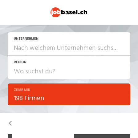
UNTERNEHMEN
REGION
ZEIGE MIR
198 Firmen
Zurück