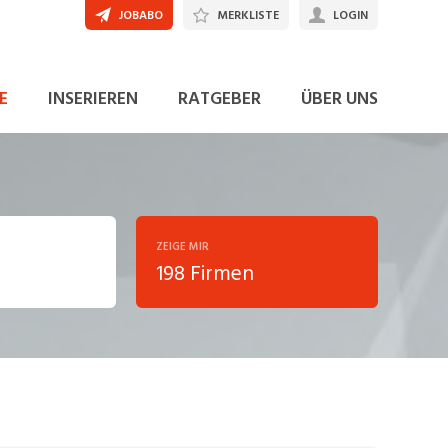
JOBABO
MERKLISTE
LOGIN
E
INSERIEREN
RATGEBER
ÜBER UNS
ZEIGE MIR
198 Firmen