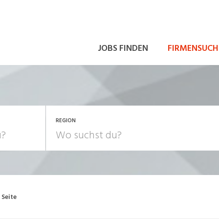
JOBS FINDEN
FIRMENSUCH
REGION
 Seite