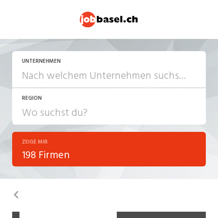
UNTERNEHMEN
REGION
ZEIGE MIR
198 Firmen
Zurück