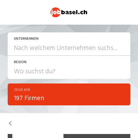
UNTERNEHMEN
REGION
ZEIGE MIR
197 Firmen
Zurück