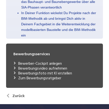
Bewerbungsservices
Bewerber-Cockpit anlegen
Bewerbungsvideo aufnehmen
Bewerbungsfoto mit KI erstellen
Zum Bewerbungsratgeber
Zurück