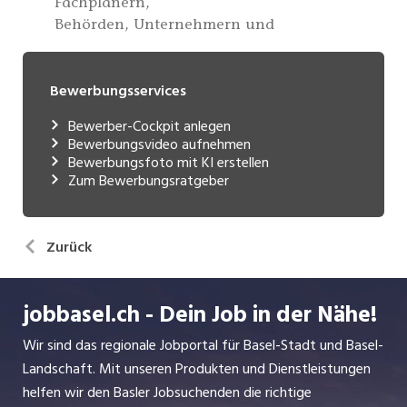
Bewerbungsservices
Bewerber-Cockpit anlegen
Bewerbungsvideo aufnehmen
Bewerbungsfoto mit KI erstellen
Zum Bewerbungsratgeber
Zurück
jobbasel.ch - Dein Job in der Nähe!
Wir sind das regionale Jobportal für Basel-Stadt und Basel-
Landschaft. Mit unseren Produkten und Dienstleistungen
helfen wir den Basler Jobsuchenden die richtige