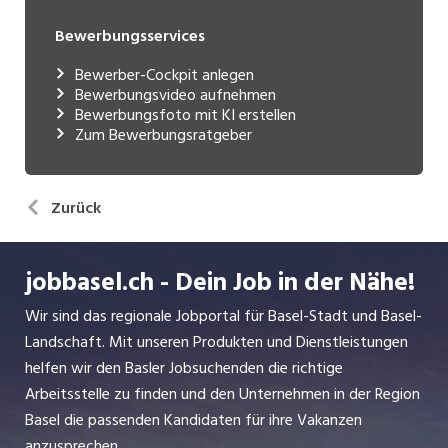
Bewerbungsservices
Bewerber-Cockpit anlegen
Bewerbungsvideo aufnehmen
Bewerbungsfoto mit KI erstellen
Zum Bewerbungsratgeber
Zurück
jobbasel.ch - Dein Job in der Nähe!
Wir sind das regionale Jobportal für Basel-Stadt und Basel-
Landschaft. Mit unseren Produkten und Dienstleistungen
helfen wir den Basler Jobsuchenden die richtige
Arbeitsstelle zu finden und den Unternehmen in der Region
Basel die passenden Kandidaten für ihre Vakanzen
anzusprechen.