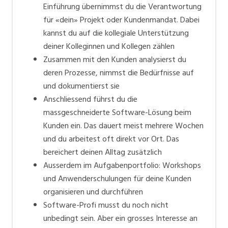
Einführung übernimmst du die Verantwortung
für «dein» Projekt oder Kundenmandat. Dabei
kannst du auf die kollegiale Unterstützung
deiner Kolleginnen und Kollegen zählen
Zusammen mit den Kunden analysierst du
deren Prozesse, nimmst die Bedürfnisse auf
und dokumentierst sie
Anschliessend führst du die
massgeschneiderte Software-Lösung beim
Kunden ein. Das dauert meist mehrere Wochen
und du arbeitest oft direkt vor Ort. Das
bereichert deinen Alltag zusätzlich
Ausserdem im Aufgabenportfolio: Workshops
und Anwenderschulungen für deine Kunden
organisieren und durchführen
Software-Profi musst du noch nicht
unbedingt sein. Aber ein grosses Interesse an