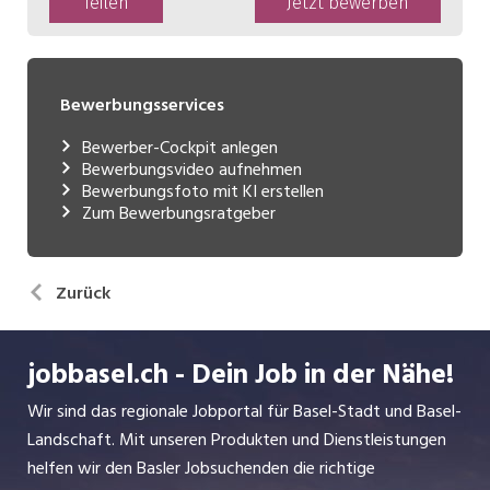
Bewerbungsservices
Bewerber-Cockpit anlegen
Bewerbungsvideo aufnehmen
Bewerbungsfoto mit KI erstellen
Zum Bewerbungsratgeber
Zurück
jobbasel.ch - Dein Job in der Nähe!
Wir sind das regionale Jobportal für Basel-Stadt und Basel-
Landschaft. Mit unseren Produkten und Dienstleistungen
helfen wir den Basler Jobsuchenden die richtige