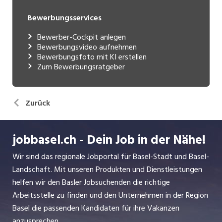
Bewerbungsservices
Bewerber-Cockpit anlegen
Bewerbungsvideo aufnehmen
Bewerbungsfoto mit KI erstellen
Zum Bewerbungsratgeber
Zurück
jobbasel.ch - Dein Job in der Nähe!
Wir sind das regionale Jobportal für Basel-Stadt und Basel-
Landschaft. Mit unseren Produkten und Dienstleistungen
helfen wir den Basler Jobsuchenden die richtige
Arbeitsstelle zu finden und den Unternehmen in der Region
Basel die passenden Kandidaten für ihre Vakanzen
anzusprechen.