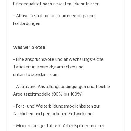
Pflegequalität nach neuesten Erkenntnissen
- Aktive Teilnahme an Teammeetings und
Fortbildungen
Was wir bieten:
- Eine anspruchsvolle und abwechslungsreiche
Tätigkeit in einem dynamischen und
unterstützenden Team
- Attraktive Anstellungsbedingungen und flexible
Arbeitszeitmodelle (80% bis 100%)
- Fort- und Weiterbildungsmöglichkeiten zur
fachlichen und persönlichen Entwicklung
- Modern ausgestattete Arbeitsplätze in einer