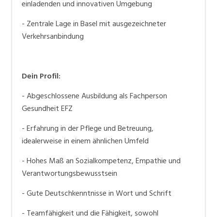
einladenden und innovativen Umgebung
- Zentrale Lage in Basel mit ausgezeichneter
Verkehrsanbindung
Dein Profil:
- Abgeschlossene Ausbildung als Fachperson
Gesundheit EFZ
- Erfahrung in der Pflege und Betreuung,
idealerweise in einem ähnlichen Umfeld
- Hohes Maß an Sozialkompetenz, Empathie und
Verantwortungsbewusstsein
- Gute Deutschkenntnisse in Wort und Schrift
- Teamfähigkeit und die Fähigkeit, sowohl