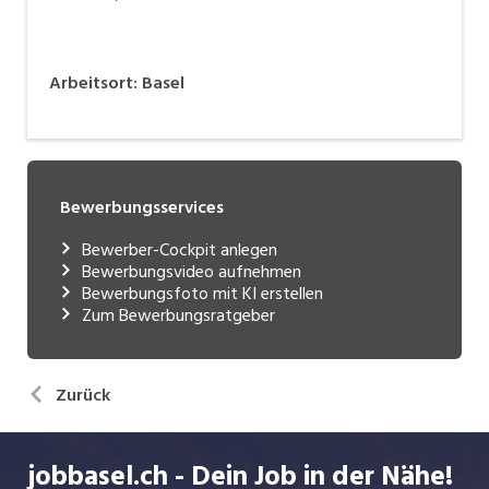
Arbeitsort
:
Basel
Bewerbungsservices
Bewerber-Cockpit anlegen
Bewerbungsvideo aufnehmen
Bewerbungsfoto mit KI erstellen
Zum Bewerbungsratgeber
Zurück
jobbasel.ch - Dein Job in der Nähe!