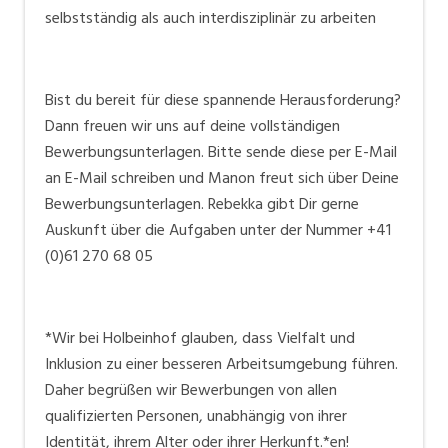
selbstständig als auch interdisziplinär zu arbeiten
Bist du bereit für diese spannende Herausforderung?
Dann freuen wir uns auf deine vollständigen
Bewerbungsunterlagen. Bitte sende diese per E-Mail
an
E-Mail schreiben
und Manon freut sich über Deine
Bewerbungsunterlagen. Rebekka gibt Dir gerne
Auskunft über die Aufgaben unter der Nummer +41
(0)61 270 68 05
*Wir bei Holbeinhof glauben, dass Vielfalt und
Inklusion zu einer besseren Arbeitsumgebung führen.
Daher begrüßen wir Bewerbungen von allen
qualifizierten Personen, unabhängig von ihrer
Identität, ihrem Alter oder ihrer Herkunft.*en!