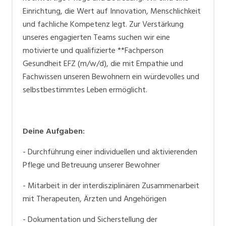
Einrichtung, die Wert auf Innovation, Menschlichkeit
und fachliche Kompetenz legt. Zur Verstärkung
unseres engagierten Teams suchen wir eine
motivierte und qualifizierte **Fachperson
Gesundheit EFZ (m/w/d), die mit Empathie und
Fachwissen unseren Bewohnern ein würdevolles und
selbstbestimmtes Leben ermöglicht.
Deine Aufgaben:
- Durchführung einer individuellen und aktivierenden
Pflege und Betreuung unserer Bewohner
- Mitarbeit in der interdisziplinären Zusammenarbeit
mit Therapeuten, Ärzten und Angehörigen
- Dokumentation und Sicherstellung der