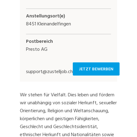
Anstellungsort(e)
8451 Kleinandelfingen
Postbereich
Presto AG
JETZT BEWERBEN
support@zustelljob.ch
Wir stehen für Vielfalt. Dies leben und fördern
wir unabhängig von sozialer Herkunft, sexueller
Orientierung, Religion und Weltanschauung,
körperlichen und geistigen Fähigkeiten,
Geschlecht und Geschlechtsidentität,
ethnischer Herkunft und Nationalitäten sowie