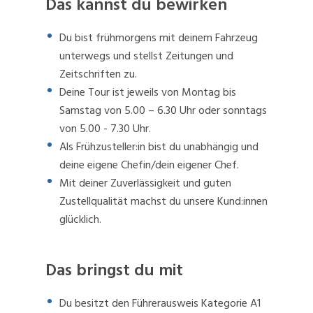
Das kannst du bewirken
Du bist frühmorgens mit deinem Fahrzeug
unterwegs und stellst Zeitungen und
Zeitschriften zu.
Deine Tour ist jeweils von Montag bis
Samstag von 5.00 – 6.30 Uhr oder sonntags
von 5.00 - 7.30 Uhr.
Als Frühzusteller:in bist du unabhängig und
deine eigene Chefin/dein eigener Chef.
Mit deiner Zuverlässigkeit und guten
Zustellqualität machst du unsere Kund:innen
glücklich.
Das bringst du mit
Du besitzt den Führerausweis Kategorie A1