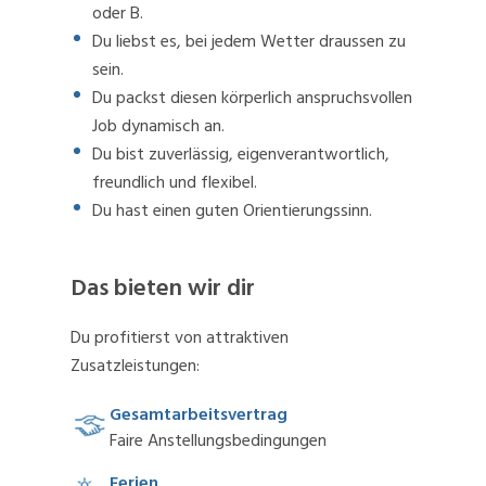
oder B.
Du liebst es, bei jedem Wetter draussen zu
sein.
Du packst diesen körperlich anspruchsvollen
Job dynamisch an.
Du bist zuverlässig, eigenverantwortlich,
freundlich und flexibel.
Du hast einen guten Orientierungssinn.
Das bieten wir dir
Du profitierst von attraktiven
Zusatzleistungen:
Gesamtarbeitsvertrag
Faire Anstellungsbedingungen
Ferien