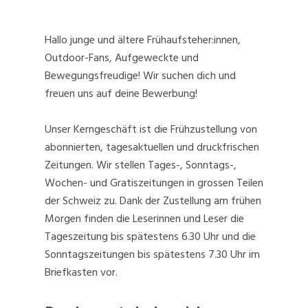
Hallo junge und ältere Frühaufsteher:innen,
Outdoor-Fans, Aufgeweckte und
Bewegungsfreudige! Wir suchen dich und
freuen uns auf deine Bewerbung!
Unser Kerngeschäft ist die Frühzustellung von
abonnierten, tagesaktuellen und druckfrischen
Zeitungen. Wir stellen Tages-, Sonntags-,
Wochen- und Gratiszeitungen in grossen Teilen
der Schweiz zu. Dank der Zustellung am frühen
Morgen finden die Leserinnen und Leser die
Tageszeitung bis spätestens 6.30 Uhr und die
Sonntagszeitungen bis spätestens 7.30 Uhr im
Briefkasten vor.