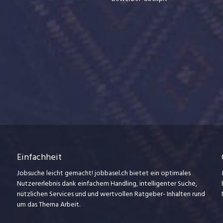
Einfachheit
Jobsuche leicht gemacht! jobbasel.ch bietet ein optimales
Nutzererlebnis dank einfachem Handling, intelligenter Suche,
nützlichen Services und und wertvollen Ratgeber- Inhalten rund
um das Thema Arbeit.