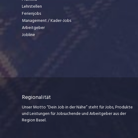
Lehrstellen
Ferienjobs
Management / Kader-Jobs
Arbeitgeber
Jobline
Regionalität
Unser Motto “Dein Job in der Nähe” steht für Jobs, Produkte
und Leistungen für Jobsuchende und Arbeitgeber aus der
Region Basel.