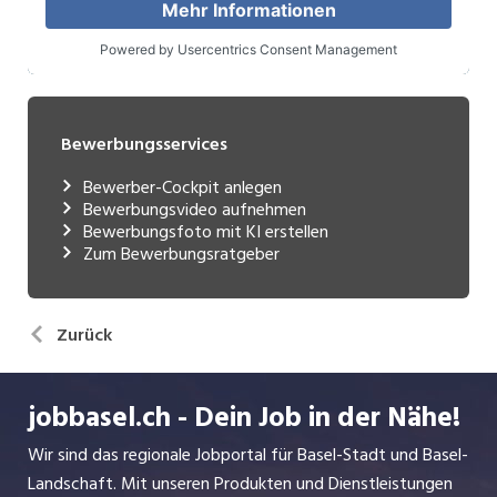
Bewerbungsservices
Bewerber-Cockpit anlegen
Bewerbungsvideo aufnehmen
Bewerbungsfoto mit KI erstellen
Zum Bewerbungsratgeber
Zurück
jobbasel.ch - Dein Job in der Nähe!
Wir sind das regionale Jobportal für Basel-Stadt und Basel-
Landschaft. Mit unseren Produkten und Dienstleistungen