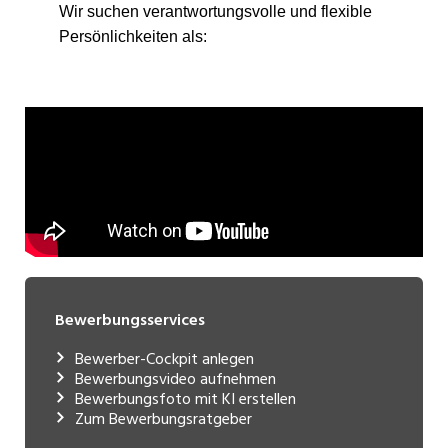
Bewerbungsservices
Bewerber-Cockpit anlegen
Bewerbungsvideo aufnehmen
Bewerbungsfoto mit KI erstellen
Zum Bewerbungsratgeber