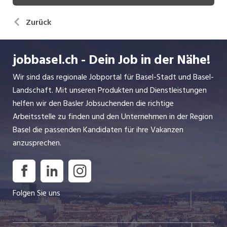
Zurück
jobbasel.ch - Dein Job in der Nähe!
Wir sind das regionale Jobportal für Basel-Stadt und Basel-
Landschaft. Mit unseren Produkten und Dienstleistungen
helfen wir den Basler Jobsuchenden die richtige
Arbeitsstelle zu finden und den Unternehmen in der Region
Basel die passenden Kandidaten für ihre Vakanzen
anzusprechen.
Folgen Sie uns