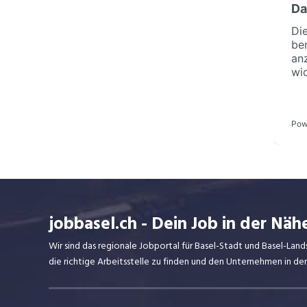
jobbasel.ch - Dein Job in der Näh
Wir sind das regionale Jobportal für Basel-Stadt und Basel-Lan
die richtige Arbeitsstelle zu finden und den Unternehmen in d