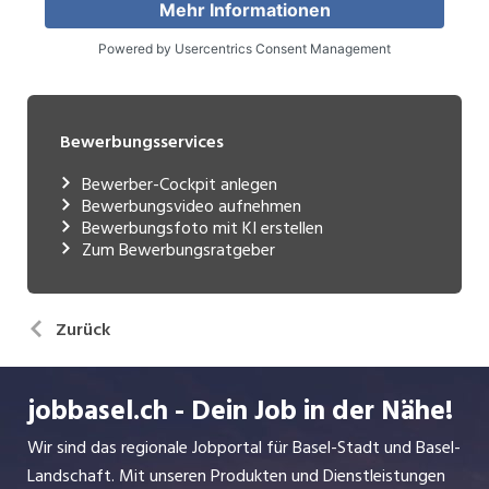
Bewerbungsservices
Bewerber-Cockpit anlegen
Bewerbungsvideo aufnehmen
Bewerbungsfoto mit KI erstellen
Zum Bewerbungsratgeber
Zurück
jobbasel.ch - Dein Job in der Nähe!
Wir sind das regionale Jobportal für Basel-Stadt und Basel-
Landschaft. Mit unseren Produkten und Dienstleistungen