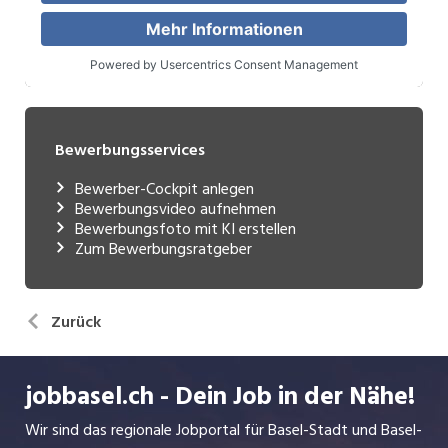
Bewerbungsservices
Bewerber-Cockpit anlegen
Bewerbungsvideo aufnehmen
Bewerbungsfoto mit KI erstellen
Zum Bewerbungsratgeber
Zurück
jobbasel.ch - Dein Job in der Nähe!
Wir sind das regionale Jobportal für Basel-Stadt und Basel-