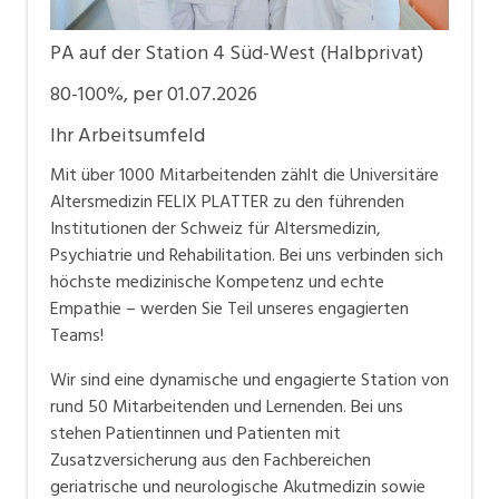
PA auf der Station 4 Süd-West (Halbprivat)
80-100%, per 01.07.2026
Ihr Arbeitsumfeld
Mit über 1000 Mitarbeitenden zählt die Universitäre
Altersmedizin FELIX PLATTER zu den führenden
Institutionen der Schweiz für Altersmedizin,
Psychiatrie und Rehabilitation. Bei uns verbinden sich
höchste medizinische Kompetenz und echte
Empathie – werden Sie Teil unseres engagierten
Teams!
Wir sind eine dynamische und engagierte Station von
rund 50 Mitarbeitenden und Lernenden. Bei uns
stehen Patientinnen und Patienten mit
Zusatzversicherung aus den Fachbereichen
geriatrische und neurologische Akutmedizin sowie