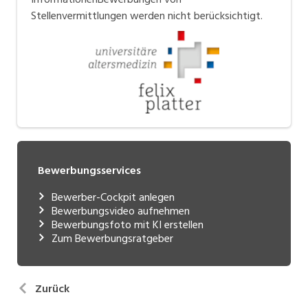
Stellenvermittlungen werden nicht berücksichtigt.
Bewerbungsservices
Bewerber-Cockpit anlegen
Bewerbungsvideo aufnehmen
Bewerbungsfoto mit KI erstellen
Zum Bewerbungsratgeber
Zurück