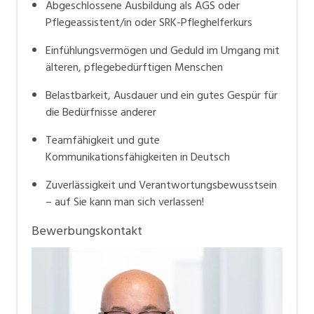
Abgeschlossene Ausbildung als AGS oder
Pflegeassistent/in oder SRK-Pfleghelferkurs
Einfühlungsvermögen und Geduld im Umgang mit
älteren, pflegebedürftigen Menschen
Belastbarkeit, Ausdauer und ein gutes Gespür für
die Bedürfnisse anderer
Teamfähigkeit und gute
Kommunikationsfähigkeiten in Deutsch
Zuverlässigkeit und Verantwortungsbewusstsein
– auf Sie kann man sich verlassen!
Bewerbungskontakt