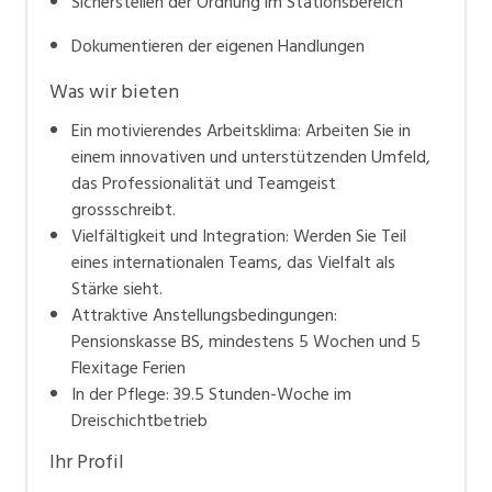
Sicherstellen der Ordnung im Stationsbereich
Dokumentieren der eigenen Handlungen
Was wir bieten
Ein motivierendes Arbeitsklima: Arbeiten Sie in
einem innovativen und unterstützenden Umfeld,
das Professionalität und Teamgeist
grossschreibt.
Vielfältigkeit und Integration: Werden Sie Teil
eines internationalen Teams, das Vielfalt als
Stärke sieht.
Attraktive Anstellungsbedingungen:
Pensionskasse BS, mindestens 5 Wochen und 5
Flexitage Ferien
In der Pflege: 39.5 Stunden-Woche im
Dreischichtbetrieb
Ihr Profil