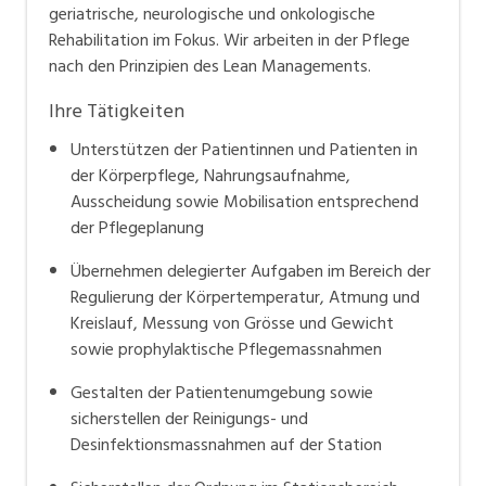
geriatrische, neurologische und onkologische
Rehabilitation im Fokus. Wir arbeiten in der Pflege
nach den Prinzipien des Lean Managements.
Ihre Tätigkeiten
Unterstützen der Patientinnen und Patienten in
der Körperpflege, Nahrungsaufnahme,
Ausscheidung sowie Mobilisation entsprechend
der Pflegeplanung
Übernehmen delegierter Aufgaben im Bereich der
Regulierung der Körpertemperatur, Atmung und
Kreislauf, Messung von Grösse und Gewicht
sowie prophylaktische Pflegemassnahmen
Gestalten der Patientenumgebung sowie
sicherstellen der Reinigungs- und
Desinfektionsmassnahmen auf der Station