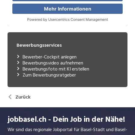
Bewerbungsservices
Bewerber-Cockpit anlegen
Bewerbungsvideo aufnehmen
Bewerbungsfoto mit KI erstellen
Zum Bewerbungsratgeber
Zurück
jobbasel.ch - Dein Job in der Nähe!
Wir sind das regionale Jobportal für Basel-Stadt und Basel-