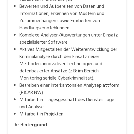
Bewerten und Aufbereiten von Daten und
Informationen, Erkennen von Mustern und
Zusammenhängen sowie Erarbeiten von
Handlungsempfehlungen.
Komplexe Analysen/Auswertungen unter Einsatz
spezialisierter Software
Aktives Mitgestalten der Weiterentwicklung der
Kriminalanalyse durch den Einsatz neuer
Methoden, innovativer Technologien und
datenbasierter Ansätze (z.B: im Bereich
Monitoring serielle Cyberkriminalität).
Betreiben einer interkantonalen Analyseplattform
(PICAR NW)
Mitarbeit im Tagesgeschäft des Dienstes Lage
und Analyse
Mitarbeit in Projekten
Ihr Hintergrund