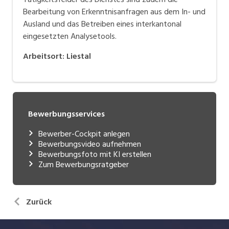
Bearbeitung von Erkenntnisanfragen aus dem In- und
Ausland und das Betreiben eines interkantonal
eingesetzten Analysetools.
Arbeitsort
:
Liestal
Bewerbungsservices
Bewerber-Cockpit anlegen
Bewerbungsvideo aufnehmen
Bewerbungsfoto mit KI erstellen
Zum Bewerbungsratgeber
Zurück