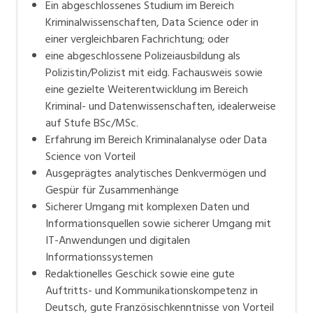
Ein abgeschlossenes Studium im Bereich
Kriminalwissenschaften, Data Science oder in
einer vergleichbaren Fachrichtung; oder
eine abgeschlossene Polizeiausbildung als
Polizistin/Polizist mit eidg. Fachausweis sowie
eine gezielte Weiterentwicklung im Bereich
Kriminal- und Datenwissenschaften, idealerweise
auf Stufe BSc/MSc.
Erfahrung im Bereich Kriminalanalyse oder Data
Science von Vorteil
Ausgeprägtes analytisches Denkvermögen und
Gespür für Zusammenhänge
Sicherer Umgang mit komplexen Daten und
Informationsquellen sowie sicherer Umgang mit
IT-Anwendungen und digitalen
Informationssystemen
Redaktionelles Geschick sowie eine gute
Auftritts- und Kommunikationskompetenz in
Deutsch, gute Französischkenntnisse von Vorteil