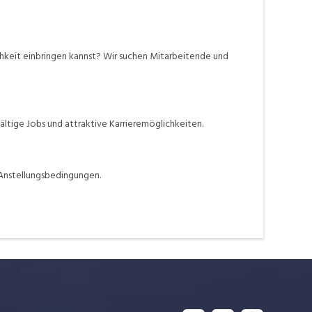
chkeit einbringen kannst? Wir suchen Mitarbeitende und
ältige Jobs und attraktive Karrieremöglichkeiten.
Anstellungsbedingungen.