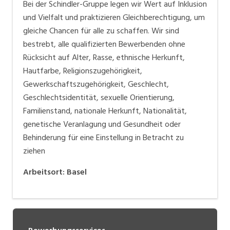
Bei der Schindler-Gruppe legen wir Wert auf Inklusion
und Vielfalt und praktizieren Gleichberechtigung, um
gleiche Chancen für alle zu schaffen. Wir sind
bestrebt, alle qualifizierten Bewerbenden ohne
Rücksicht auf Alter, Rasse, ethnische Herkunft,
Hautfarbe, Religionszugehörigkeit,
Gewerkschaftszugehörigkeit, Geschlecht,
Geschlechtsidentität, sexuelle Orientierung,
Familienstand, nationale Herkunft, Nationalität,
genetische Veranlagung und Gesundheit oder
Behinderung für eine Einstellung in Betracht zu
ziehen
Arbeitsort
:
Basel