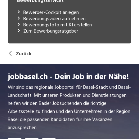
Bewerbungsservices
Bewerber-Cockpit anlegen
Bewerbungsvideo aufnehmen
Bewerbungsfoto mit KI erstellen
Zum Bewerbungsratgeber
Zurück
jobbasel.ch - Dein Job in der Nähe!
Wir sind das regionale Jobportal für Basel-Stadt und Basel-
Landschaft. Mit unseren Produkten und Dienstleistungen
helfen wir den Basler Jobsuchenden die richtige
Arbeitsstelle zu finden und den Unternehmen in der Region
Basel die passenden Kandidaten für ihre Vakanzen
anzusprechen.