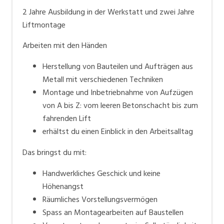
2 Jahre Ausbildung in der Werkstatt und zwei Jahre
Liftmontage
Arbeiten mit den Händen
Herstellung von Bauteilen und Aufträgen aus
Metall mit verschiedenen Techniken
Montage und Inbetriebnahme von Aufzügen
von A bis Z: vom leeren Betonschacht bis zum
fahrenden Lift
erhältst du einen Einblick in den Arbeitsalltag
Das bringst du mit:
Handwerkliches Geschick und keine
Höhenangst
Räumliches Vorstellungsvermögen
Spass an Montagearbeiten auf Baustellen