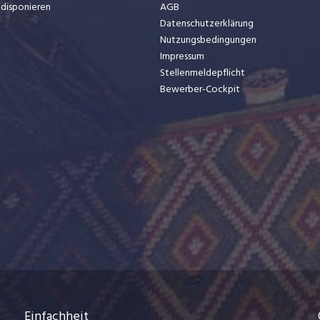
t disponieren
AGB
Datenschutzerklärung
Nutzungsbedingungen
Impressum
Stellenmeldepflicht
Bewerber-Cockpit
Einfachheit