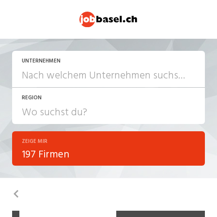
UNTERNEHMEN
REGION
ZEIGE MIR
197 Firmen
Zurück