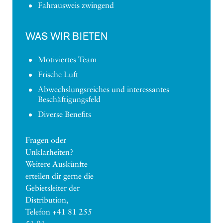
Fahrausweis zwingend
WAS WIR BIETEN
Motiviertes Team
Frische Luft
Abwechslungsreiches und interessantes
Beschäftigungsfeld
Diverse Benefits
Fragen oder
Unklarheiten?
Weitere Auskünfte
erteilen dir gerne die
Gebietsleiter der
Distribution,
Telefon +41 81 255