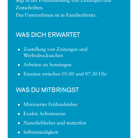
liegt in der Frühzustellung von Zeitungen und
Zeitschriften.
Das Unternehmen ist in Familienbesitz.
WAS DICH ERWARTET
Zustellung von Zeitungen und
Werbedrucksachen
Arbeiten an Sonntagen
Einsätze zwischen 05.00 und 07.30 Uhr
WAS DU MITBRINGST
Motivierter Frühaufsteher
Exakte Arbeitsweise
Naturliebhaber und wetterfest
Selbstständigkeit