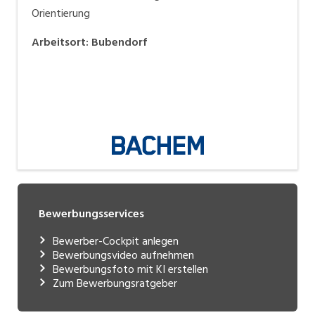
Orientierung
Arbeitsort
:
Bubendorf
Bewerbungsservices
Bewerber-Cockpit anlegen
Bewerbungsvideo aufnehmen
Bewerbungsfoto mit KI erstellen
Zum Bewerbungsratgeber