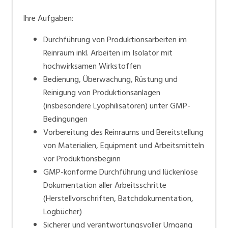
Ihre Aufgaben:
Durchführung von Produktionsarbeiten im
Reinraum inkl. Arbeiten im Isolator mit
hochwirksamen Wirkstoffen
Bedienung, Überwachung, Rüstung und
Reinigung von Produktionsanlagen
(insbesondere Lyophilisatoren) unter GMP-
Bedingungen
Vorbereitung des Reinraums und Bereitstellung
von Materialien, Equipment und Arbeitsmitteln
vor Produktionsbeginn
GMP-konforme Durchführung und lückenlose
Dokumentation aller Arbeitsschritte
(Herstellvorschriften, Batchdokumentation,
Logbücher)
Sicherer und verantwortungsvoller Umgang