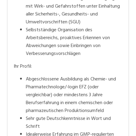
mit Wirk- und Gefahrstoffen unter Einhaltung
aller Sicherheits-, Gesundheits- und
Umweltvorschriften (SGU)
Selbstständige Organisation des
Arbeitsbereichs, proaktives Erkennen von
Abweichungen sowie Einbringen von
Verbesserungsvorschlägen
Ihr Profil:
Abgeschlossene Ausbildung als Chemie- und
Pharmatechnologe/-login EFZ (oder
vergleichbar) oder mindestens 3 Jahre
Berufserfahrung in einem chemischen oder
pharmazeutischen Produktionsumfeld
Sehr gute Deutschkenntnisse in Wort und
Schrift
Idealerweise Erfahrung im GMP-regulierten