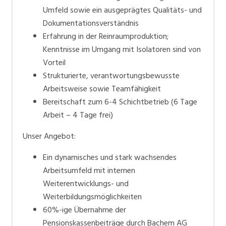
Umfeld sowie ein ausgeprägtes Qualitäts- und
Dokumentationsverständnis
Erfahrung in der Reinraumproduktion;
Kenntnisse im Umgang mit Isolatoren sind von
Vorteil
Strukturierte, verantwortungsbewusste
Arbeitsweise sowie Teamfähigkeit
Bereitschaft zum 6-4 Schichtbetrieb (6 Tage
Arbeit – 4 Tage frei)
Unser Angebot:
Ein dynamisches und stark wachsendes
Arbeitsumfeld mit internen
Weiterentwicklungs- und
Weiterbildungsmöglichkeiten
60%-ige Übernahme der
Pensionskassenbeiträge durch Bachem AG