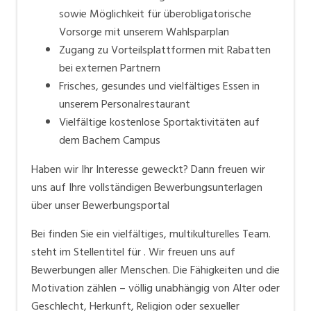
sowie Möglichkeit für überobligatorische
Vorsorge mit unserem Wahlsparplan
Zugang zu Vorteilsplattformen mit Rabatten
bei externen Partnern
Frisches, gesundes und vielfältiges Essen in
unserem Personalrestaurant
Vielfältige kostenlose Sportaktivitäten auf
dem Bachem Campus
Haben wir Ihr Interesse geweckt? Dann freuen wir
uns auf Ihre vollständigen Bewerbungsunterlagen
über unser Bewerbungsportal
Bei finden Sie ein vielfältiges, multikulturelles Team.
steht im Stellentitel für . Wir freuen uns auf
Bewerbungen aller Menschen. Die Fähigkeiten und die
Motivation zählen – völlig unabhängig von Alter oder
Geschlecht, Herkunft, Religion oder sexueller