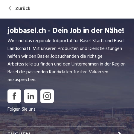
Zurück
jobbasel.ch - Dein Job in der Nähe!
Wir sind das regionale Jobportal für Basel-Stadt und Basel-
Landschaft. Mit unseren Produkten und Dienstleistungen
helfen wir den Basler Jobsuchenden die richtige
Arbeitsstelle zu finden und den Unternehmen in der Region
Basel die passenden Kandidaten für ihre Vakanzen
anzusprechen.
Folgen Sie uns