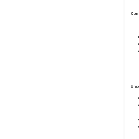
Kom
Uns