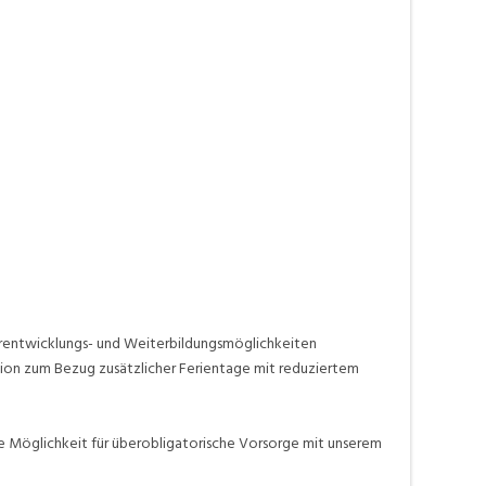
erentwicklungs- und Weiterbildungsmöglichkeiten
tion zum Bezug zusätzlicher Ferientage mit reduziertem
Möglichkeit für überobligatorische Vorsorge mit unserem