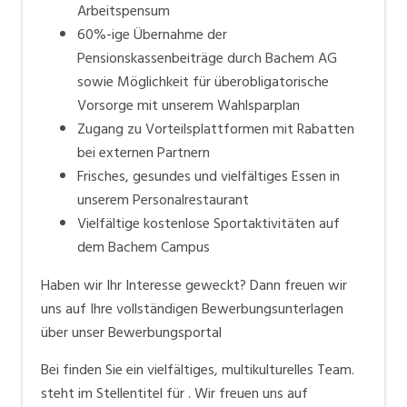
Arbeitspensum
60%-ige Übernahme der
Pensionskassenbeiträge durch Bachem AG
sowie Möglichkeit für überobligatorische
Vorsorge mit unserem Wahlsparplan
Zugang zu Vorteilsplattformen mit Rabatten
bei externen Partnern
Frisches, gesundes und vielfältiges Essen in
unserem Personalrestaurant
Vielfältige kostenlose Sportaktivitäten auf
dem Bachem Campus
Haben wir Ihr Interesse geweckt? Dann freuen wir
uns auf Ihre vollständigen Bewerbungsunterlagen
über unser Bewerbungsportal
Bei finden Sie ein vielfältiges, multikulturelles Team.
steht im Stellentitel für . Wir freuen uns auf