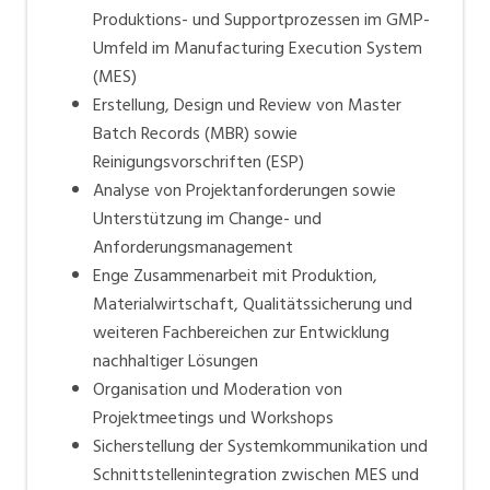
Produktions- und Supportprozessen im GMP-
Umfeld im Manufacturing Execution System
(MES)
Erstellung, Design und Review von Master
Batch Records (MBR) sowie
Reinigungsvorschriften (ESP)
Analyse von Projektanforderungen sowie
Unterstützung im Change- und
Anforderungsmanagement
Enge Zusammenarbeit mit Produktion,
Materialwirtschaft, Qualitätssicherung und
weiteren Fachbereichen zur Entwicklung
nachhaltiger Lösungen
Organisation und Moderation von
Projektmeetings und Workshops
Sicherstellung der Systemkommunikation und
Schnittstellenintegration zwischen MES und