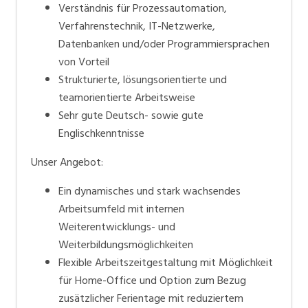
Verständnis für Prozessautomation,
Verfahrenstechnik, IT-Netzwerke,
Datenbanken und/oder Programmiersprachen
von Vorteil
Strukturierte, lösungsorientierte und
teamorientierte Arbeitsweise
Sehr gute Deutsch- sowie gute
Englischkenntnisse
Unser Angebot:
Ein dynamisches und stark wachsendes
Arbeitsumfeld mit internen
Weiterentwicklungs- und
Weiterbildungsmöglichkeiten
Flexible Arbeitszeitgestaltung mit Möglichkeit
für Home-Office und Option zum Bezug
zusätzlicher Ferientage mit reduziertem