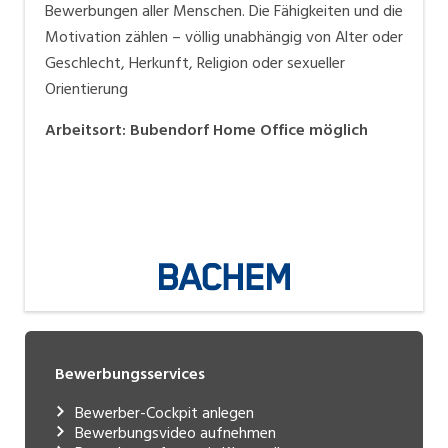
Bewerbungen aller Menschen. Die Fähigkeiten und die
Motivation zählen – völlig unabhängig von Alter oder
Geschlecht, Herkunft, Religion oder sexueller
Orientierung
Arbeitsort
:
Bubendorf
Home Office möglich
Bewerbungsservices
Bewerber-Cockpit anlegen
Bewerbungsvideo aufnehmen