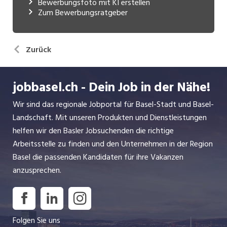
Bewerbungsfoto mit KI erstellen
Zum Bewerbungsratgeber
Zurück
jobbasel.ch - Dein Job in der Nähe!
Wir sind das regionale Jobportal für Basel-Stadt und Basel-
Landschaft. Mit unseren Produkten und Dienstleistungen
helfen wir den Basler Jobsuchenden die richtige
Arbeitsstelle zu finden und den Unternehmen in der Region
Basel die passenden Kandidaten für ihre Vakanzen
anzusprechen.
Folgen Sie uns