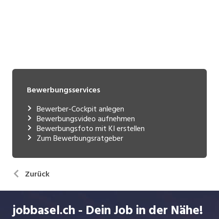
Bewerbungsservices
Bewerber-Cockpit anlegen
Bewerbungsvideo aufnehmen
Bewerbungsfoto mit KI erstellen
Zum Bewerbungsratgeber
Zurück
jobbasel.ch - Dein Job in der Nähe!