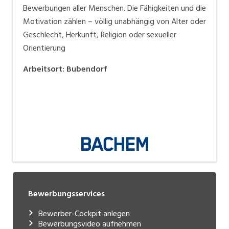
Bewerbungen aller Menschen. Die Fähigkeiten und die
Motivation zählen – völlig unabhängig von Alter oder
Geschlecht, Herkunft, Religion oder sexueller
Orientierung
Arbeitsort
:
Bubendorf
Bewerbungsservices
Bewerber-Cockpit anlegen
Bewerbungsvideo aufnehmen