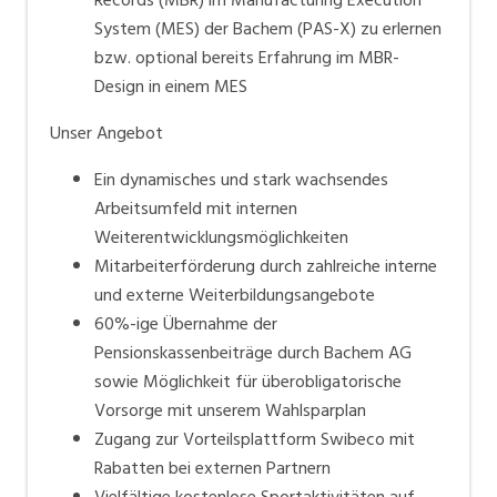
System (MES) der Bachem (PAS-X) zu erlernen
bzw. optional bereits Erfahrung im MBR-
Design in einem MES
Unser Angebot
Ein dynamisches und stark wachsendes
Arbeitsumfeld mit internen
Weiterentwicklungsmöglichkeiten
Mitarbeiterförderung durch zahlreiche interne
und externe Weiterbildungsangebote
60%-ige Übernahme der
Pensionskassenbeiträge durch Bachem AG
sowie Möglichkeit für überobligatorische
Vorsorge mit unserem Wahlsparplan
Zugang zur Vorteilsplattform Swibeco mit
Rabatten bei externen Partnern
Vielfältige kostenlose Sportaktivitäten auf