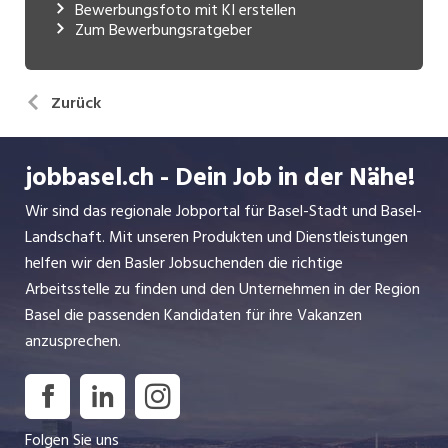
Bewerbungsfoto mit KI erstellen
Zum Bewerbungsratgeber
Zurück
jobbasel.ch - Dein Job in der Nähe!
Wir sind das regionale Jobportal für Basel-Stadt und Basel-
Landschaft. Mit unseren Produkten und Dienstleistungen
helfen wir den Basler Jobsuchenden die richtige
Arbeitsstelle zu finden und den Unternehmen in der Region
Basel die passenden Kandidaten für ihre Vakanzen
anzusprechen.
Folgen Sie uns