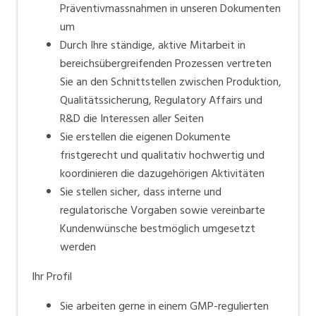
Präventivmassnahmen in unseren Dokumenten
um
Durch Ihre ständige, aktive Mitarbeit in
bereichsübergreifenden Prozessen vertreten
Sie an den Schnittstellen zwischen Produktion,
Qualitätssicherung, Regulatory Affairs und
R&D die Interessen aller Seiten
Sie erstellen die eigenen Dokumente
fristgerecht und qualitativ hochwertig und
koordinieren die dazugehörigen Aktivitäten
Sie stellen sicher, dass interne und
regulatorische Vorgaben sowie vereinbarte
Kundenwünsche bestmöglich umgesetzt
werden
Ihr Profil
Sie arbeiten gerne in einem GMP-regulierten