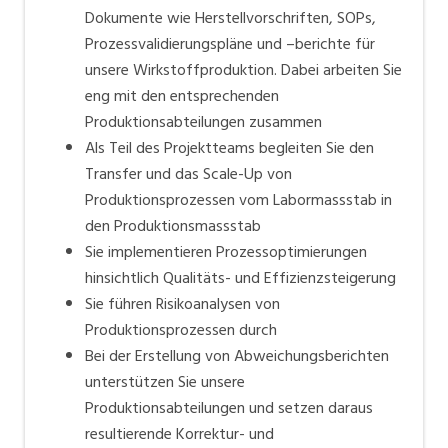
Dokumente wie Herstellvorschriften, SOPs,
Prozessvalidierungspläne und –berichte für
unsere Wirkstoffproduktion. Dabei arbeiten Sie
eng mit den entsprechenden
Produktionsabteilungen zusammen
Als Teil des Projektteams begleiten Sie den
Transfer und das Scale-Up von
Produktionsprozessen vom Labormassstab in
den Produktionsmassstab
Sie implementieren Prozessoptimierungen
hinsichtlich Qualitäts- und Effizienzsteigerung
Sie führen Risikoanalysen von
Produktionsprozessen durch
Bei der Erstellung von Abweichungsberichten
unterstützen Sie unsere
Produktionsabteilungen und setzen daraus
resultierende Korrektur- und