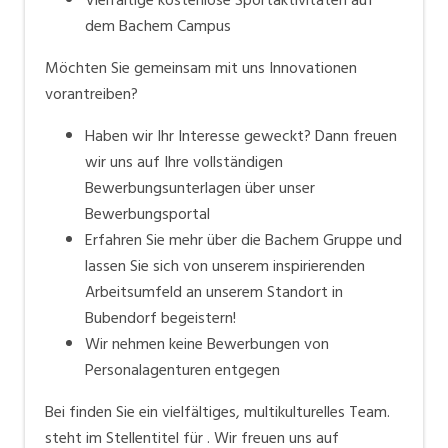
dem Bachem Campus
Möchten Sie gemeinsam mit uns Innovationen
vorantreiben?
Haben wir Ihr Interesse geweckt? Dann freuen
wir uns auf Ihre vollständigen
Bewerbungsunterlagen über unser
Bewerbungsportal
Erfahren Sie mehr über die Bachem Gruppe und
lassen Sie sich von unserem inspirierenden
Arbeitsumfeld an unserem Standort in
Bubendorf begeistern!
Wir nehmen keine Bewerbungen von
Personalagenturen entgegen
Bei finden Sie ein vielfältiges, multikulturelles Team.
steht im Stellentitel für . Wir freuen uns auf