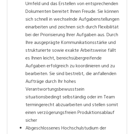
Umfeld und das Erstellen von entsprechenden
Dokumenten bereitet Ihnen Freude. Sie können
sich schnell in wechselnde Aufgabenstellungen
einarbeiten und zeichnen sich durch Flexibilität
bei der Priorisierung Ihrer Aufgaben aus. Durch
Ihre ausgeprägte Kommunikationsstärke und
strukturierte sowie exakte Arbeitsweise fällt
es Ihnen leicht, bereichsübergreifende
Aufgaben erfolgreich zu koordinieren und zu
bearbeiten. Sie sind bestrebt, die anfallenden
Aufträge durch Ihr hohes
Verantwortungsbewusstsein
situationsbedingt selbständig oder im Team
termingerecht abzuarbeiten und stellen somit
einen verzögerungsfreien Produktions­ablauf
sicher
Abgeschlossenes Hochschulstudium der