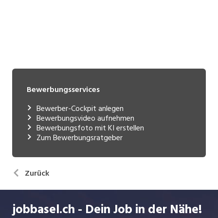
Bewerbungsservices
Bewerber-Cockpit anlegen
Bewerbungsvideo aufnehmen
Bewerbungsfoto mit KI erstellen
Zum Bewerbungsratgeber
Zurück
jobbasel.ch - Dein Job in der Nähe!