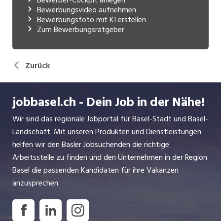
Bewerbungsvideo aufnehmen
Bewerbungsfoto mit KI erstellen
Zum Bewerbungsratgeber
Zurück
jobbasel.ch - Dein Job in der Nähe!
Wir sind das regionale Jobportal für Basel-Stadt und Basel-
Landschaft. Mit unseren Produkten und Dienstleistungen
helfen wir den Basler Jobsuchenden die richtige
Arbeitsstelle zu finden und den Unternehmen in der Region
Basel die passenden Kandidaten für ihre Vakanzen
anzusprechen.