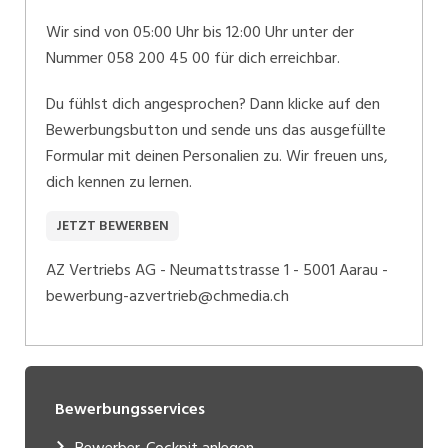
Wir sind von 05:00 Uhr bis 12:00 Uhr unter der
Nummer 058 200 45 00 für dich erreichbar.
Du fühlst dich angesprochen? Dann klicke auf den
Bewerbungsbutton und sende uns das ausgefüllte
Formular mit deinen Personalien zu. Wir freuen uns,
dich kennen zu lernen.
JETZT BEWERBEN
AZ Vertriebs AG - Neumattstrasse 1 - 5001 Aarau -
bewerbung-azvertrieb@chmedia.ch
Bewerbungsservices
Bewerber-Cockpit anlegen