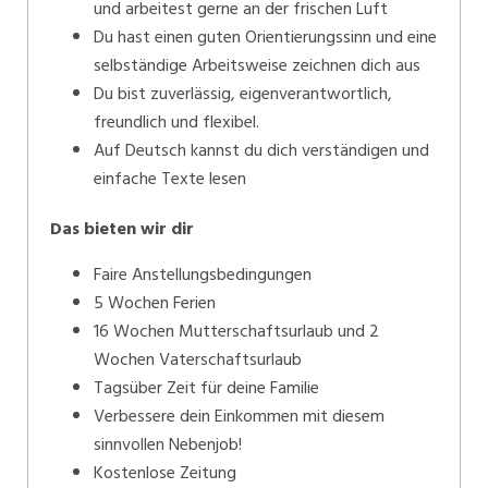
und arbeitest gerne an der frischen Luft
Du hast einen guten Orientierungssinn und eine
selbständige Arbeitsweise zeichnen dich aus
Du bist zuverlässig, eigenverantwortlich,
freundlich und flexibel.
Auf Deutsch kannst du dich verständigen und
einfache Texte lesen
Das bieten wir dir
Faire Anstellungsbedingungen
5 Wochen Ferien
16 Wochen Mutterschaftsurlaub und 2
Wochen Vaterschaftsurlaub
Tagsüber Zeit für deine Familie
Verbessere dein Einkommen mit diesem
sinnvollen Nebenjob!
Kostenlose Zeitung