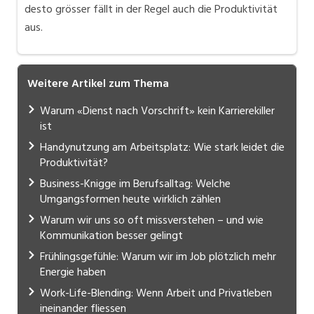
desto grösser fällt in der Regel auch die Produktivität
aus.
Weitere Artikel zum Thema
Warum «Dienst nach Vorschrift» kein Karrierekiller
ist
Handynutzung am Arbeitsplatz: Wie stark leidet die
Produktivität?
Business-Knigge im Berufsalltag: Welche
Umgangsformen heute wirklich zählen
Warum wir uns so oft missverstehen – und wie
Kommunikation besser gelingt
Frühlingsgefühle: Warum wir im Job plötzlich mehr
Energie haben
Work-Life-Blending: Wenn Arbeit und Privatleben
ineinander fliessen