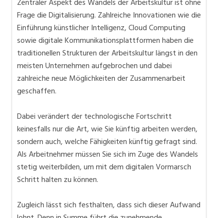
Zentraler Aspekt des Wandels der Arbeitskultur ist ohne
Frage die Digitalisierung. Zahlreiche Innovationen wie die
Einführung künstlicher Intelligenz, Cloud Computing
sowie digitale Kommunikationsplattformen haben die
traditionellen Strukturen der Arbeitskultur längst in den
meisten Unternehmen aufgebrochen und dabei
zahlreiche neue Möglichkeiten der Zusammenarbeit
geschaffen.
Dabei verändert der technologische Fortschritt
keinesfalls nur die Art, wie Sie künftig arbeiten werden,
sondern auch, welche Fähigkeiten künftig gefragt sind.
Als Arbeitnehmer müssen Sie sich im Zuge des Wandels
stetig weiterbilden, um mit dem digitalen Vormarsch
Schritt halten zu können.
Zugleich lässt sich festhalten, dass sich dieser Aufwand
lohnt. Denn in Summe führt die zunehmende