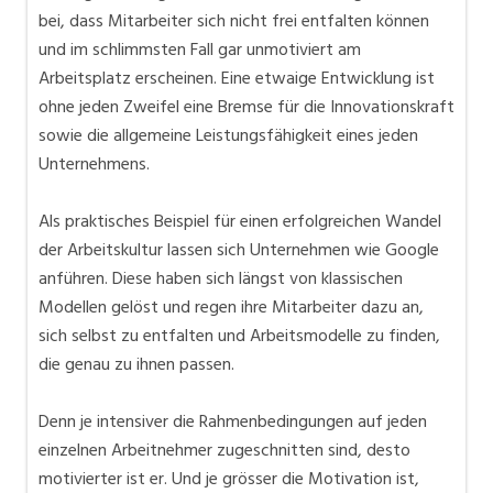
bei, dass Mitarbeiter sich nicht frei entfalten können
und im schlimmsten Fall gar unmotiviert am
Arbeitsplatz erscheinen. Eine etwaige Entwicklung ist
ohne jeden Zweifel eine Bremse für die Innovationskraft
sowie die allgemeine Leistungsfähigkeit eines jeden
Unternehmens.
Als praktisches Beispiel für einen erfolgreichen Wandel
der Arbeitskultur lassen sich Unternehmen wie Google
anführen. Diese haben sich längst von klassischen
Modellen gelöst und regen ihre Mitarbeiter dazu an,
sich selbst zu entfalten und Arbeitsmodelle zu finden,
die genau zu ihnen passen.
Denn je intensiver die Rahmenbedingungen auf jeden
einzelnen Arbeitnehmer zugeschnitten sind, desto
motivierter ist er. Und je grösser die Motivation ist,