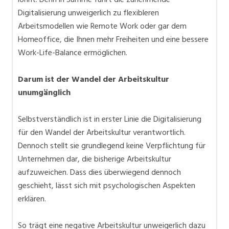
Digitalisierung unweigerlich zu flexibleren
Arbeitsmodellen wie Remote Work oder gar dem
Homeoffice, die Ihnen mehr Freiheiten und eine bessere
Work-Life-Balance ermöglichen.
Darum ist der Wandel der Arbeitskultur
unumgänglich
Selbstverständlich ist in erster Linie die Digitalisierung
für den Wandel der Arbeitskultur verantwortlich.
Dennoch stellt sie grundlegend keine Verpflichtung für
Unternehmen dar, die bisherige Arbeitskultur
aufzuweichen. Dass dies überwiegend dennoch
geschieht, lässt sich mit psychologischen Aspekten
erklären.
So trägt eine negative Arbeitskultur unweigerlich dazu