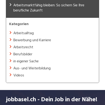
Arbeitsmarktfähig bleiben: So sichern Sie Ihre
berufliche Zukunft
Kategorien
Arbeitsalltag
Bewerbung und Karriere
Arbeitsrecht
Berufsbilder
in eigener Sache
Aus- und Weiterbildung
Videos
jobbasel.ch - Dein Job in der Nähe!