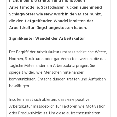
nicht mehr die strikten und monotonen
Arbeitsmodelle. Stattdessen rücken zunehmend
Schlagwörter wie New Work in den Mittelpunkt,
die den tiefgreifenden Wandel inmitten der
Arbeitskultur längst angestossen haben.
Signifikanter Wandel der Arbeitskultur
Der Begriff der Arbeitskultur umfasst zahlreiche Werte,
Normen, Strukturen oder gar Verhaltensweisen, die das
tägliche Miteinander am Arbeitsplatz prägen. Sie
spiegelt wider, wie Menschen miteinander
kommunizieren, Entscheidungen treffen und Aufgaben
bewältigen.
Insofern lässt sich ableiten, dass eine positive
Arbeitskultur massgeblich für Faktoren wie Motivation
oder Produktivität ist. Um diese aufrechtzuerhalten