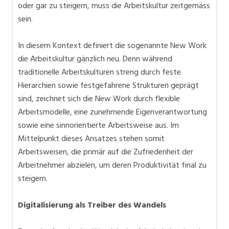
oder gar zu steigern, muss die Arbeitskultur zeitgemäss
sein.
In diesem Kontext definiert die sogenannte New Work
die Arbeitskultur gänzlich neu. Denn während
traditionelle Arbeitskulturen streng durch feste
Hierarchien sowie festgefahrene Strukturen geprägt
sind, zeichnet sich die New Work durch flexible
Arbeitsmodelle, eine zunehmende Eigenverantwortung
sowie eine sinnorientierte Arbeitsweise aus. Im
Mittelpunkt dieses Ansatzes stehen somit
Arbeitsweisen, die primär auf die Zufriedenheit der
Arbeitnehmer abzielen, um deren Produktivität final zu
steigern.
Digitalisierung als Treiber des Wandels