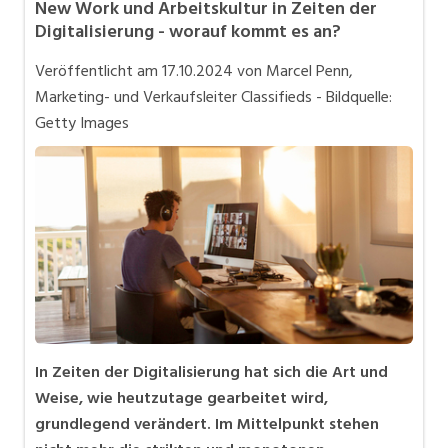
New Work und Arbeitskultur in Zeiten der
Bewerbung und Karriere
Digitalisierung - worauf kommt es an?
in eigener Sache
Veröffentlicht am
17.10.2024
von Marcel Penn,
Videos
Marketing- und Verkaufsleiter Classifieds - Bildquelle:
Getty Images
In Zeiten der Digitalisierung hat sich die Art und
Weise, wie heutzutage gearbeitet wird,
grundlegend verändert. Im Mittelpunkt stehen