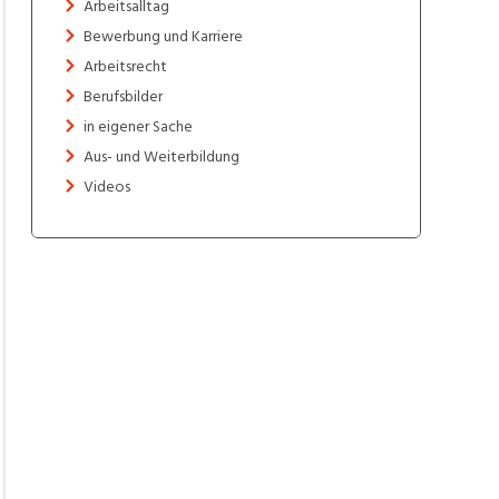
Arbeitsalltag
Bewerbung und Karriere
Arbeitsrecht
Berufsbilder
in eigener Sache
Aus- und Weiterbildung
Videos