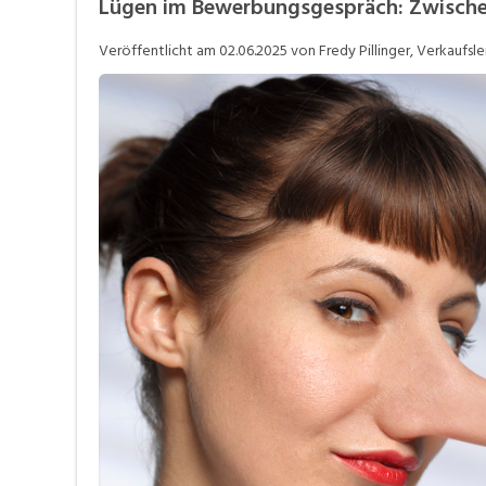
Lügen im Bewerbungsgespräch: Zwische
Videos
Veröffentlicht am
02.06.2025
von Fredy Pillinger, Verkaufsle