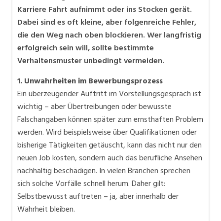
Karriere Fahrt aufnimmt oder ins Stocken gerät.
Dabei sind es oft kleine, aber folgenreiche Fehler,
die den Weg nach oben blockieren. Wer langfristig
erfolgreich sein will, sollte bestimmte
Verhaltensmuster unbedingt vermeiden.
1. Unwahrheiten im Bewerbungsprozess
Ein überzeugender Auftritt im Vorstellungsgespräch ist
wichtig – aber Übertreibungen oder bewusste
Falschangaben können später zum ernsthaften Problem
werden. Wird beispielsweise über Qualifikationen oder
bisherige Tätigkeiten getäuscht, kann das nicht nur den
neuen Job kosten, sondern auch das berufliche Ansehen
nachhaltig beschädigen. In vielen Branchen sprechen
sich solche Vorfälle schnell herum. Daher gilt:
Selbstbewusst auftreten – ja, aber innerhalb der
Wahrheit bleiben.