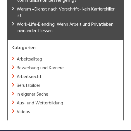
Kommunikation besser gelingt
Warum «Dienst nach Vorschrift» kein Karrierekiller
ist
Work-Life-Blending: Wenn Arbeit und Privatleben
ineinander fliessen
Kategorien
Arbeitsalltag
Bewerbung und Karriere
Arbeitsrecht
Berufsbilder
in eigener Sache
Aus- und Weiterbildung
Videos