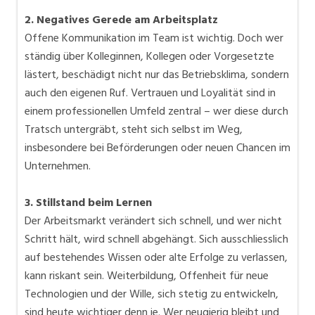
2. Negatives Gerede am Arbeitsplatz
Offene Kommunikation im Team ist wichtig. Doch wer
ständig über Kolleginnen, Kollegen oder Vorgesetzte
lästert, beschädigt nicht nur das Betriebsklima, sondern
auch den eigenen Ruf. Vertrauen und Loyalität sind in
einem professionellen Umfeld zentral – wer diese durch
Tratsch untergräbt, steht sich selbst im Weg,
insbesondere bei Beförderungen oder neuen Chancen im
Unternehmen.
3. Stillstand beim Lernen
Der Arbeitsmarkt verändert sich schnell, und wer nicht
Schritt hält, wird schnell abgehängt. Sich ausschliesslich
auf bestehendes Wissen oder alte Erfolge zu verlassen,
kann riskant sein. Weiterbildung, Offenheit für neue
Technologien und der Wille, sich stetig zu entwickeln,
sind heute wichtiger denn je. Wer neugierig bleibt und