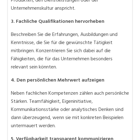
Produkten, den Dienstleistungen oder der
Unternehmenskultur anspricht.
3. Fachliche Qualifikationen hervorheben
Beschreiben Sie die Erfahrungen, Ausbildungen und
Kenntnisse, die Sie für die gewünschte Tätigkeit
mitbringen. Konzentrieren Sie sich dabei auf die
Fähigkeiten, die für das Unternehmen besonders
relevant sein könnten.
4. Den persönlichen Mehrwert aufzeigen
Neben fachlichen Kompetenzen zählen auch persönliche
Stärken. Teamfähigkeit, Eigeninitiative,
Kommunikationsstärke oder analytisches Denken sind
dann überzeugend, wenn sie mit konkreten Beispielen
untermauert werden.
5. Verfügbarkeit transparent kommunizieren