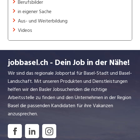
Berufsbilder
in eigener Sache
Aus- und Weiterbildung
Videos
jobbasel.ch - Dein Job in der Nähe!
Wir sind das regionale Jobportal für Basel-Stadt und Basel-
Landschaft. Mit unseren Produkten und Dienstleistungen
helfen wir den Basler Jobsuchenden die richtige
Arbeitsstelle zu finden und den Unternehmen in der Region
Basel die passenden Kandidaten für ihre Vakanzen
anzusprechen.