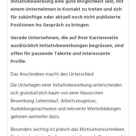
Initiativbewerbung eine gute Möglichkeit sein, mit
einem Unternehmen in Kontakt zu treten und sich
für zukünftige oder aktuell noch nicht publizierte
Positionen ins Gespräch zu bringen.
Gerade Unternehmen, die auf ihrer Karriereseite
ausdrücklich Initiativbewerbungen begrüssen, sind
offen für passende Talente und interessante
Profile.
Das Anschreiben macht den Unterschied
Die Unterlagen einer Initiativbewerbung unterscheiden
sich grundsätzlich kaum von einer klassischen
Bewerbung. Lebenslauf, Arbeitszeugnisse,
Ausbildungsnachweise und relevante Weiterbildungen
gehören weiterhin dazu.
Besonders wichtig ist jedoch das Motivationsschreiben.