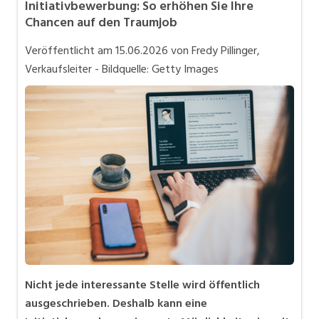
Initiativbewerbung: So erhöhen Sie Ihre
Bewerbung und Karriere
Chancen auf den Traumjob
in eigener Sache
Veröffentlicht am
15.06.2026
von Fredy Pillinger,
Videos
Verkaufsleiter - Bildquelle: Getty Images
Nicht jede interessante Stelle wird öffentlich
ausgeschrieben. Deshalb kann eine