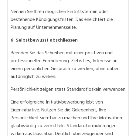
Nennen Sie Ihren möglichen Eintrittstermin oder
bestehende Kündigungsfristen. Das erleichtert die
Planung auf Unternehmensseite.
6. Selbstbewusst abschliessen
Beenden Sie das Schreiben mit einer positiven und
professionellen Formulierung. Ziel ist es, Interesse an
einem persönlichen Gespräch zu wecken, ohne dabei
aufdringlich zu wirken.
Persönlichkeit zeigen statt Standardfloskeln verwenden
Eine erfolgreiche Initiativbewerbung lebt von
Eigeninitiative. Nutzen Sie die Gelegenheit, Ihre
Persönlichkeit sichtbar zu machen und Ihre Motivation
glaubwürdig zu vermitteln. Standardformulierungen
wirken austauschbar. Deutlich überzeugender sind