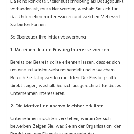
Da keine konkrete Stellenausschreibung als Bezugspunkt
vorhanden ist, muss klar werden, weshalb Sie sich für
das Unternehmen interessieren und welchen Mehrwert
Sie bieten können.
So überzeugt Ihre Initiativbewerbung
1. Mit einem klaren Einstieg Interesse wecken
Bereits der Betreff sollte erkennen lassen, dass es sich
um eine Initiativbewerbung handelt und in welchem
Bereich Sie tätig werden möchten. Der Einstieg sollte
direkt zeigen, weshalb Sie sich ausgerechnet für dieses
Unternehmen interessieren.
2. Die Motivation nachvollziehbar erklären
Unternehmen möchten verstehen, warum Sie sich
bewerben. Zeigen Sie, was Sie an der Organisation, den