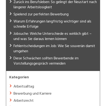
Zurück ins Berufsleben: So gelingt der Neustart nach
längerer Arbeitslosigkeit
Spielend zur perfekten Bewerbung
Warum Erfahrungen langfristig wichtiger sind als
schnelle Erfolge
Jobsuche: Welche Unterschiede es wirklich gibt –
und was Sie daraus lernen können
Fehlentscheidungen im Job: Wie Sie souverän damit
umgehen
Diese Schwächen sollten Bewerbende im
Vorstellungsgespräch vermeiden
Kategorien
Arbeitsalltag
Bewerbung und Karriere
Arbeitsrecht