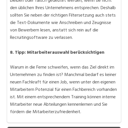
bleiben oder falsch gedeutet werden, wenn sie nicht
den üblichen Ihres Unternehmens entsprechen. Deshalb
sollten Sie neben der richtigen Filtersetzung auch stets
die Text-Dokumente wie Anschreiben und Zeugnisse
von Bewerbern lesen, anstatt sich rein auf die
Recruitingsoftware zu verlassen.
8. Tipp: Mitarbeiterauswahl berücksichtigen
Warum in die Ferne schweifen, wenn das Ziel direkt im
Unternehmen zu finden ist? Manchmal bedarf es keiner
neuen Fachkraft für einen Job, wenn unter den eigenen
Mitarbeitern Potenzial für einen Fachbereich vorhanden
ist. Mit einem entsprechendem Training können interne
Mitarbeiter neue Abteilungen kennenlernen und Sie
fördern die Mitarbeiterzufriedenheit.