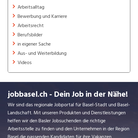
Arbeitsalltag
Bewerbung und Karriere
Arbeitsrecht
Berufsbilder
in eigener Sache
Aus- und Weiterbildung
Videos
jobbasel.ch - Dein Job in der Nähe!
Wir sind das regionale Jobportal für Basel-Stadt und Basel-
Landschaft. Mit unseren Produkten und Dienstleistungen
helfen wir den Basler Jobsuchenden die richtige
Arbeitsstelle zu finden und den Unternehmen in der Region
Basel die passenden Kandidaten für ihre Vakanzen