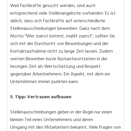
Weil Fachkräfte gesucht werden, sind auch
entsprechend viele Stellenangebote vorhanden. Es ist
üblich, dass sich Fachkräfte auf unterschiedliche
Stellenausschreibungen bewerben. Ganz nach dem
Motto "Wer zuerst kommt, mahlt zuerst", sollten Sie
sich mit der Durchsicht von Bewerbungen und der
Kontaktaufnahme nicht zu lange Zeit lassen. Zudem
werten Bewerber kurze Rückantwortzeiten in der
heutigen Zeit als Wertschätzung und Respekt
gegenüber Arbeitnehmern. Ein Aspekt, mit dem ein
Unternehmen immer punkten kann.
5. Tipp: Vertrauen aufbauen
Stellenausschreibungen geben in der Regel nur einen
kleinen Teil eines Unternehmens und deren
Umgang mit den Mitarbeitern bekannt. Viele Fragen von