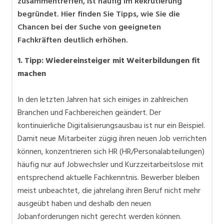
zusammentreffen, ist häufig im Rekrutierung
begründet. Hier finden Sie Tipps, wie Sie die
Chancen bei der Suche von geeigneten
Fachkräften deutlich erhöhen.
1. Tipp: Wiedereinsteiger mit Weiterbildungen fit
machen
In den letzten Jahren hat sich einiges in zahlreichen
Branchen und Fachbereichen geändert. Der
kontinuierliche Digitalisierungsausbau ist nur ein Beispiel.
Damit neue Mitarbeiter zügig ihren neuen Job verrichten
können, konzentrieren sich HR (HR/Personalabteilungen)
häufig nur auf Jobwechsler und Kurzzeitarbeitslose mit
entsprechend aktuelle Fachkenntnis. Bewerber bleiben
meist unbeachtet, die jahrelang ihren Beruf nicht mehr
ausgeübt haben und deshalb den neuen
Jobanforderungen nicht gerecht werden können.