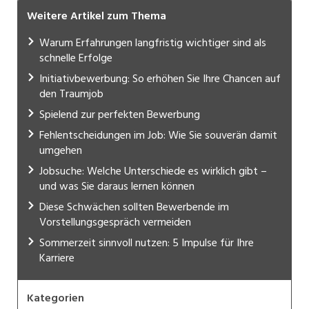
Weitere Artikel zum Thema
Warum Erfahrungen langfristig wichtiger sind als
schnelle Erfolge
Initiativbewerbung: So erhöhen Sie Ihre Chancen auf
den Traumjob
Spielend zur perfekten Bewerbung
Fehlentscheidungen im Job: Wie Sie souverän damit
umgehen
Jobsuche: Welche Unterschiede es wirklich gibt –
und was Sie daraus lernen können
Diese Schwächen sollten Bewerbende im
Vorstellungsgespräch vermeiden
Sommerzeit sinnvoll nutzen: 5 Impulse für Ihre
Karriere
Kategorien