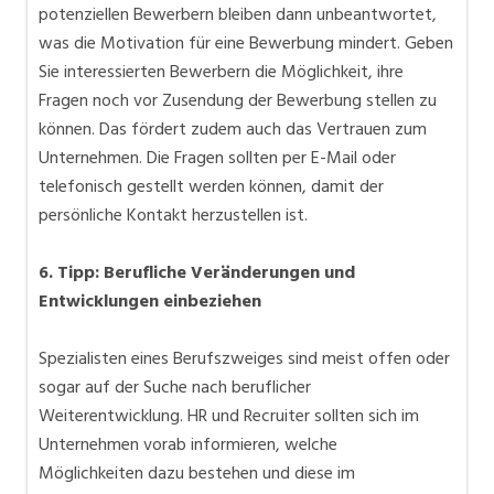
potenziellen Bewerbern bleiben dann unbeantwortet,
was die Motivation für eine Bewerbung mindert. Geben
Sie interessierten Bewerbern die Möglichkeit, ihre
Fragen noch vor Zusendung der Bewerbung stellen zu
können. Das fördert zudem auch das Vertrauen zum
Unternehmen. Die Fragen sollten per E-Mail oder
telefonisch gestellt werden können, damit der
persönliche Kontakt herzustellen ist.
6. Tipp: Berufliche Veränderungen und
Entwicklungen einbeziehen
Spezialisten eines Berufszweiges sind meist offen oder
sogar auf der Suche nach beruflicher
Weiterentwicklung. HR und Recruiter sollten sich im
Unternehmen vorab informieren, welche
Möglichkeiten dazu bestehen und diese im