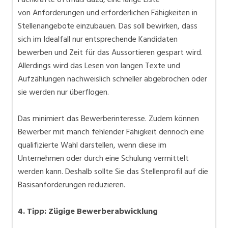
von Anforderungen und erforderlichen Fähigkeiten in
Stellenangebote einzubauen. Das soll bewirken, dass
sich im Idealfall nur entsprechende Kandidaten
bewerben und Zeit für das Aussortieren gespart wird.
Allerdings wird das Lesen von langen Texte und
Aufzählungen nachweislich schneller abgebrochen oder
sie werden nur überflogen.
Das minimiert das Bewerberinteresse. Zudem können
Bewerber mit manch fehlender Fähigkeit dennoch eine
qualifizierte Wahl darstellen, wenn diese im
Unternehmen oder durch eine Schulung vermittelt
werden kann. Deshalb sollte Sie das Stellenprofil auf die
Basisanforderungen reduzieren.
4. Tipp: Zügige Bewerberabwicklung