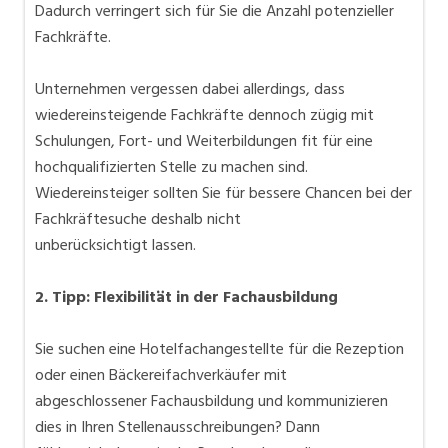
Dadurch verringert sich für Sie die Anzahl potenzieller
Fachkräfte.
Unternehmen vergessen dabei allerdings, dass
wiedereinsteigende Fachkräfte dennoch zügig mit
Schulungen, Fort- und Weiterbildungen fit für eine
hochqualifizierten Stelle zu machen sind.
Wiedereinsteiger sollten Sie für bessere Chancen bei der
Fachkräftesuche deshalb nicht
unberücksichtigt lassen.
2. Tipp: Flexibilität in der Fachausbildung
Sie suchen eine Hotelfachangestellte für die Rezeption
oder einen Bäckereifachverkäufer mit
abgeschlossener Fachausbildung und kommunizieren
dies in Ihren Stellenausschreibungen? Dann