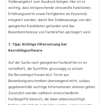
Stellenangebot zum Ausdruck bringen. Hier ist es
wichtig, dass entsprechende verwandte Funktionen,
Erfahrungswerte sowie Fertigkeiten als Keywords
integriert werden, damit Ihre Stellenanzeige von den
geeigneten Kandidaten gefunden und das
Bewerberinteresse von Fachkräften gesteigert wird.
7. Tipp: Richtige Filtersetzung bei
Recruitingsoftware
Auf der Suche nach geeigneten Fachkräften ist es
vorteilhaft, die Suchfilter grosszügig zu setzen.
Die Recruitingsoftware liest Texte aus
Bewerbungsanschreiben überwiegend nicht, sodass
gegebenenfalls wichtige Informationen verloren gehen.
Zusätzlich werden zahlreich unterschiedliche
Fachbegriffe benutzt, die dann unberücksichtigt