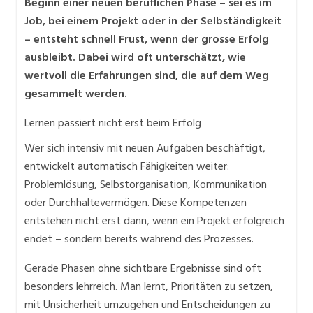
Beginn einer neuen beruflichen Phase – sei es im
Job, bei einem Projekt oder in der Selbständigkeit
– entsteht schnell Frust, wenn der grosse Erfolg
ausbleibt. Dabei wird oft unterschätzt, wie
wertvoll die Erfahrungen sind, die auf dem Weg
gesammelt werden.
Lernen passiert nicht erst beim Erfolg
Wer sich intensiv mit neuen Aufgaben beschäftigt,
entwickelt automatisch Fähigkeiten weiter:
Problemlösung, Selbstorganisation, Kommunikation
oder Durchhaltevermögen. Diese Kompetenzen
entstehen nicht erst dann, wenn ein Projekt erfolgreich
endet – sondern bereits während des Prozesses.
Gerade Phasen ohne sichtbare Ergebnisse sind oft
besonders lehrreich. Man lernt, Prioritäten zu setzen,
mit Unsicherheit umzugehen und Entscheidungen zu