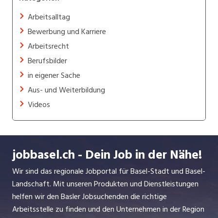
Arbeitsalltag
Bewerbung und Karriere
Arbeitsrecht
Berufsbilder
in eigener Sache
Aus- und Weiterbildung
Videos
jobbasel.ch - Dein Job in der Nähe!
Wir sind das regionale Jobportal für Basel-Stadt und Basel-
Landschaft. Mit unseren Produkten und Dienstleistungen
helfen wir den Basler Jobsuchenden die richtige
Arbeitsstelle zu finden und den Unternehmen in der Region