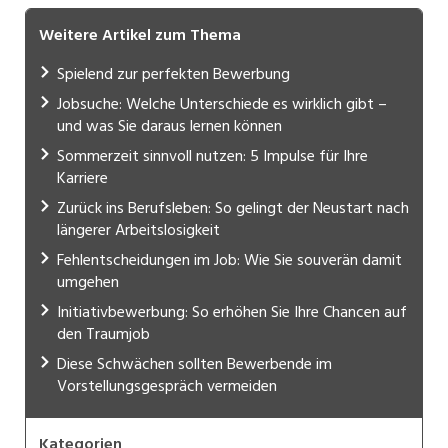
Weitere Artikel zum Thema
Spielend zur perfekten Bewerbung
Jobsuche: Welche Unterschiede es wirklich gibt –
und was Sie daraus lernen können
Sommerzeit sinnvoll nutzen: 5 Impulse für Ihre
Karriere
Zurück ins Berufsleben: So gelingt der Neustart nach
längerer Arbeitslosigkeit
Fehlentscheidungen im Job: Wie Sie souverän damit
umgehen
Initiativbewerbung: So erhöhen Sie Ihre Chancen auf
den Traumjob
Diese Schwächen sollten Bewerbende im
Vorstellungsgespräch vermeiden
Kategorien