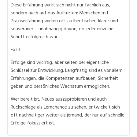
Diese Erfahrung wirkt sich nicht nur fachlich aus,
sondern auch auf das Auftreten: Menschen mit
Praxiserfahrung wirken oft authentischer, klarer und
souveräner – unabhängig davon, ob jeder einzelne
Schritt erfolgreich war.
Fazit
Erfolge sind wichtig, aber selten der eigentliche
Schlüssel zur Entwicklung. Langfristig sind es vor allem
Erfahrungen, die Kompetenzen aufbauen, Sicherheit
geben und persönliches Wachstum ermöglichen.
Wer bereit ist, Neues auszuprobieren und auch
Rückschläge als Lernchance zu sehen, entwickelt sich
oft nachhaltiger weiter als jemand, der nur auf schnelle
Erfolge fokussiert ist.