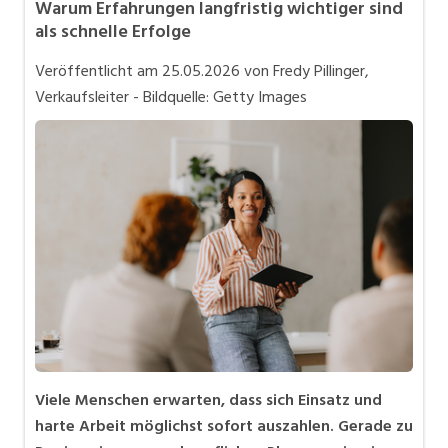
Warum Erfahrungen langfristig wichtiger sind
Bewerbung und Karriere
als schnelle Erfolge
in eigener Sache
Veröffentlicht am
25.05.2026
von Fredy Pillinger,
Videos
Verkaufsleiter - Bildquelle: Getty Images
Viele Menschen erwarten, dass sich Einsatz und
harte Arbeit möglichst sofort auszahlen. Gerade zu