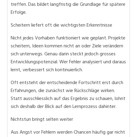
treffen. Das bildet langfristig die Grundlage für spätere
Erfolge.
Scheitern liefert oft die wichtigsten Erkenntnisse
Nicht jedes Vorhaben funktioniert wie geplant. Projekte
scheitern, Ideen kommen nicht an oder Ziele verändern
sich unterwegs. Genau darin steckt jedoch grosses
Entwicklungspotenzial. Wer Fehler analysiert und daraus
lernt, verbessert sich kontinuierlich.
Oft entsteht der entscheidende Fortschritt erst durch
Erfahrungen, die zunächst wie Rückschläge wirken.
Statt ausschliesslich auf das Ergebnis zu schauen, lohnt
sich deshalb der Blick auf den Lernprozess dahinter.
Nichtstun bringt selten weiter
Aus Angst vor Fehlern werden Chancen häufig gar nicht