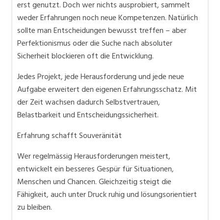
erst genutzt. Doch wer nichts ausprobiert, sammelt
weder Erfahrungen noch neue Kompetenzen. Natürlich
sollte man Entscheidungen bewusst treffen – aber
Perfektionismus oder die Suche nach absoluter
Sicherheit blockieren oft die Entwicklung.
Jedes Projekt, jede Herausforderung und jede neue
Aufgabe erweitert den eigenen Erfahrungsschatz. Mit
der Zeit wachsen dadurch Selbstvertrauen,
Belastbarkeit und Entscheidungssicherheit.
Erfahrung schafft Souveränität
Wer regelmässig Herausforderungen meistert,
entwickelt ein besseres Gespür für Situationen,
Menschen und Chancen. Gleichzeitig steigt die
Fähigkeit, auch unter Druck ruhig und lösungsorientiert
zu bleiben.